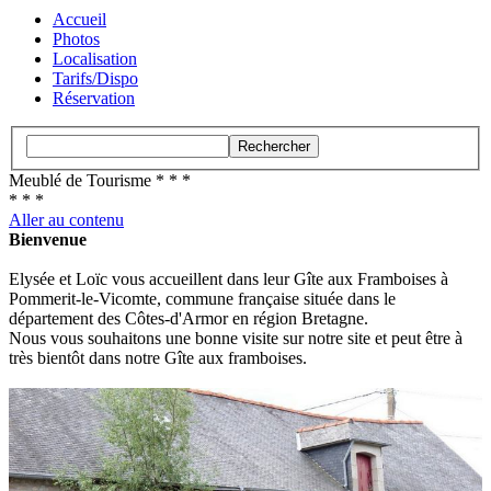
Accueil
Photos
Localisation
Tarifs/Dispo
Réservation
Rechercher
Meublé de Tourisme * * *
* * *
Aller au contenu
Bienvenue
Elysée et Loïc vous accueillent dans leur Gîte aux Framboises à
Pommerit-le-Vicomte, commune française située dans le
département des Côtes-d'Armor en région Bretagne.
Nous vous souhaitons une bonne visite sur notre site et peut être à
très bientôt dans notre Gîte aux framboises.